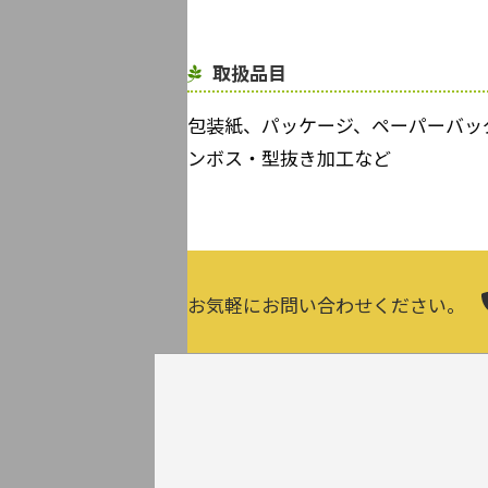
取扱品目
包装紙、パッケージ、ペーパーバッ
ンボス・型抜き加工など
お気軽にお問い合わせください。