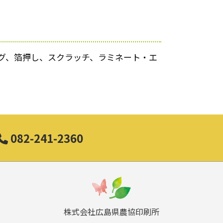
グ、箔押し、スクラッチ、ラミネート・エ
082-241-2360
株式会社広島県農協印刷所