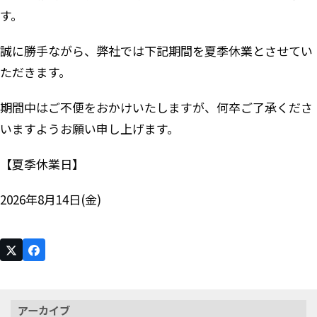
す。
誠に勝手ながら、弊社では下記期間を夏季休業とさせてい
ただきます。
期間中はご不便をおかけいたしますが、何卒ご了承くださ
いますようお願い申し上げます。
【夏季休業日】
2026年8月14日(金)
アーカイブ