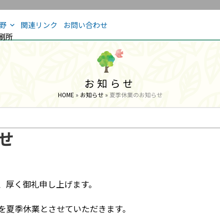
分野
関連リンク
お問い合わせ
お知らせ
HOME
»
お知らせ
»
夏季休業のお知らせ
せ
、厚く御礼申し上げます。
を夏季休業とさせていただきます。