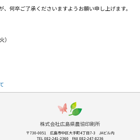
が、何卒ご了承くださいますようお願い申し上げます。
（火）
て
株式会社広島県農協印刷所
〒730-0051
広島市中区大手町4丁目7-3 JAビル内
TEL 082-241-2360
FAX 082-247-8236